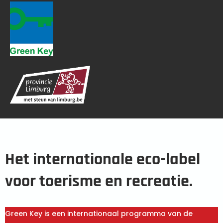
Het internationale eco-label
voor toerisme en recreatie.
Green Key is een internationaal programma van de