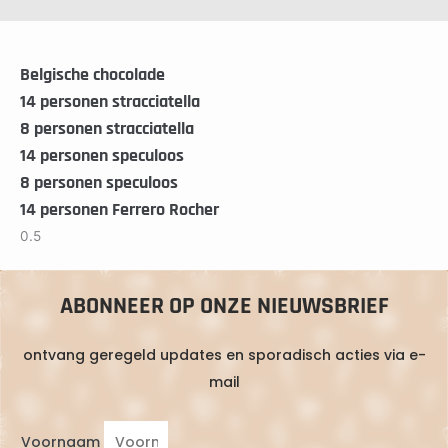
Belgische chocolade
14 personen stracciatella
8 personen stracciatella
14 personen speculoos
8 personen speculoos
14 personen Ferrero Rocher
ABONNEER OP ONZE NIEUWSBRIEF
ontvang geregeld updates en sporadisch acties via e-
mail
Voornaam