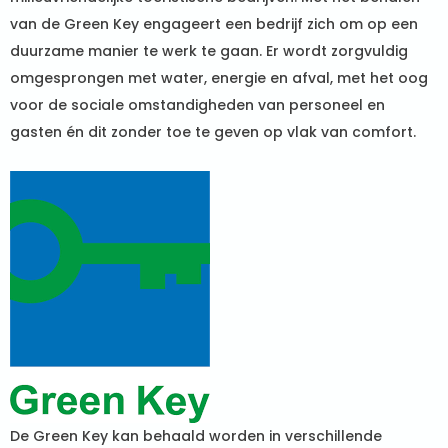
van de Green Key engageert een bedrijf zich om op een
duurzame manier te werk te gaan. Er wordt zorgvuldig
omgesprongen met water, energie en afval, met het oog
voor de sociale omstandigheden van personeel en
gasten én dit zonder toe te geven op vlak van comfort.
De Green Key kan behaald worden in verschillende