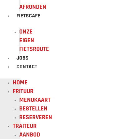
AFRONDEN
FIETSCAFÉ
ONZE
EIGEN
FIETSROUTE
JOBS
CONTACT
HOME
FRITUUR
MENUKAART
BESTELLEN
RESERVEREN
TRAITEUR
AANBOD