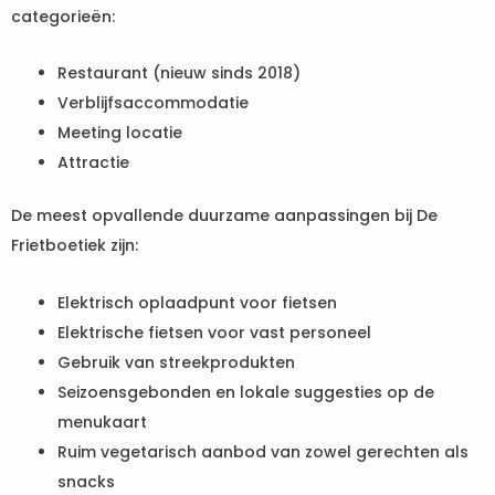
categorieën:
Restaurant (nieuw sinds 2018)
Verblijfsaccommodatie
Meeting locatie
Attractie
De meest opvallende duurzame aanpassingen bij De
Frietboetiek zijn:
Elektrisch oplaadpunt voor fietsen
Elektrische fietsen voor vast personeel
Gebruik van streekprodukten
Seizoensgebonden en lokale suggesties op de
menukaart
Ruim vegetarisch aanbod van zowel gerechten als
snacks