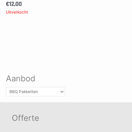
€
12,00
Uitverkocht
Aanbod
Offerte