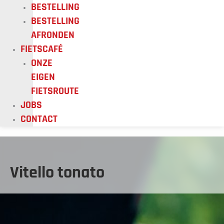
BESTELLING
BESTELLING
AFRONDEN
FIETSCAFÉ
ONZE
EIGEN
FIETSROUTE
JOBS
CONTACT
Vitello tonato