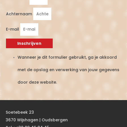
Achternaam
E-mail
Inschrijven
Wanneer je dit formulier gebruikt, ga je akkoord
met de opslag en verwerking van jouw gegevens
door deze website.
Soetebeek 23
3670 Wijshagen | Oudsbergen