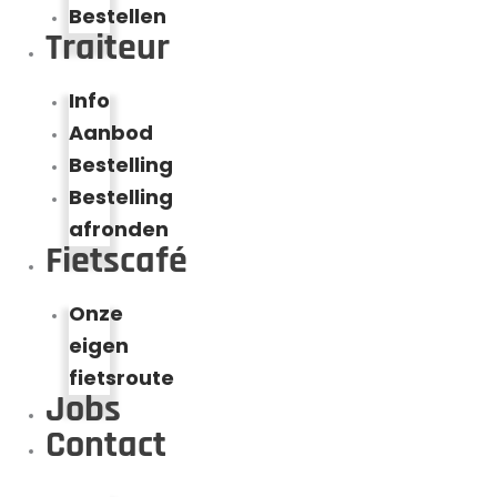
Bestellen
Traiteur
Info
Aanbod
Bestelling
Bestelling
afronden
Fietscafé
Onze
eigen
fietsroute
Jobs
Contact