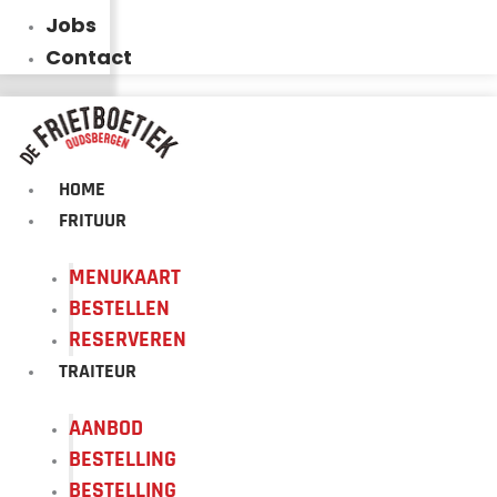
Jobs
Contact
HOME
FRITUUR
MENUKAART
BESTELLEN
RESERVEREN
TRAITEUR
AANBOD
BESTELLING
BESTELLING