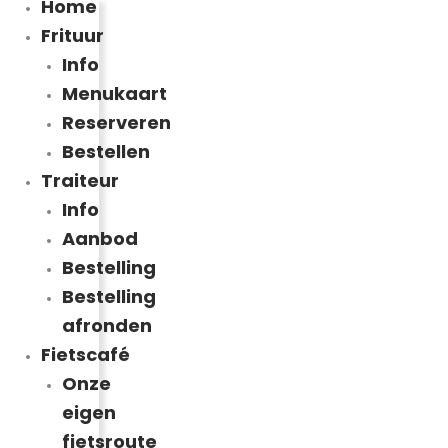
Home
Frituur
Info
Menukaart
Reserveren
Bestellen
Traiteur
Info
Aanbod
Bestelling
Bestelling
afronden
Fietscafé
Onze
eigen
fietsroute