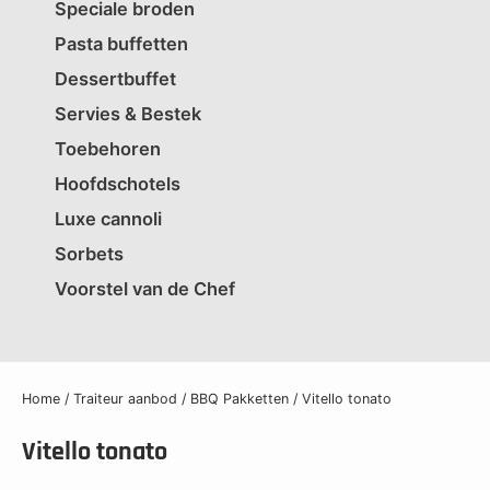
Speciale broden
Pasta buffetten
Dessertbuffet
Servies & Bestek
Toebehoren
Hoofdschotels
Luxe cannoli
Sorbets
Voorstel van de Chef
Home
/
Traiteur aanbod
/
BBQ Pakketten
/ Vitello tonato
Vitello tonato