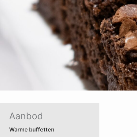
Aanbod
Warme buffetten