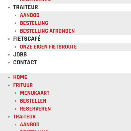
TRAITEUR
AANBOD
BESTELLING
BESTELLING AFRONDEN
FIETSCAFÉ
ONZE EIGEN FIETSROUTE
JOBS
CONTACT
HOME
FRITUUR
MENUKAART
BESTELLEN
RESERVEREN
TRAITEUR
AANBOD