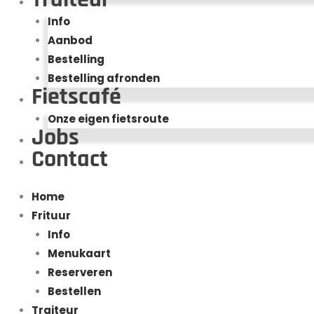
Info
Aanbod
Bestelling
Bestelling afronden
Fietscafé
Onze eigen fietsroute
Jobs
Contact
Home
Frituur
Info
Menukaart
Reserveren
Bestellen
Traiteur