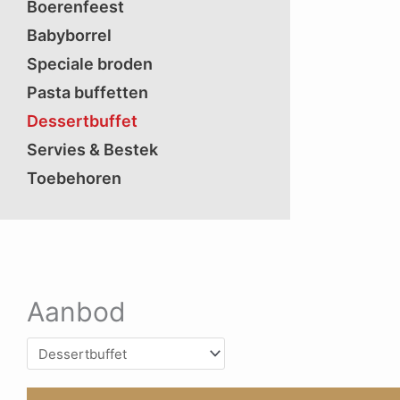
Boerenfeest
Babyborrel
Speciale broden
Pasta buffetten
Dessertbuffet
Servies & Bestek
Toebehoren
Aanbod