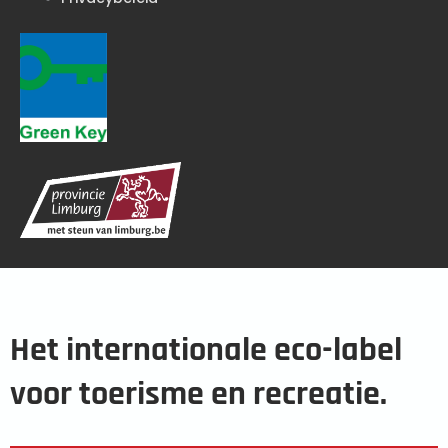
Het internationale eco-label
voor toerisme en recreatie.