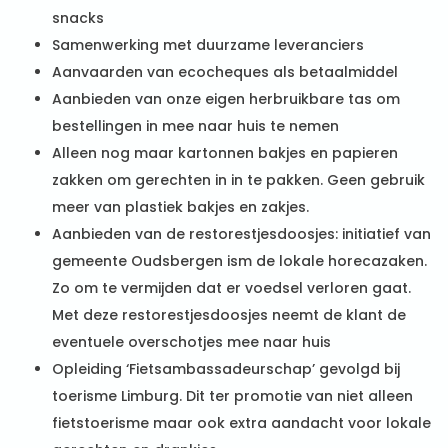
snacks
Samenwerking met duurzame leveranciers
Aanvaarden van ecocheques als betaalmiddel
Aanbieden van onze eigen herbruikbare tas om
bestellingen in mee naar huis te nemen
Alleen nog maar kartonnen bakjes en papieren
zakken om gerechten in in te pakken. Geen gebruik
meer van plastiek bakjes en zakjes.
Aanbieden van de restorestjesdoosjes: initiatief van
gemeente Oudsbergen ism de lokale horecazaken.
Zo om te vermijden dat er voedsel verloren gaat.
Met deze restorestjesdoosjes neemt de klant de
eventuele overschotjes mee naar huis
Opleiding ‘Fietsambassadeurschap’ gevolgd bij
toerisme Limburg. Dit ter promotie van niet alleen
fietstoerisme maar ook extra aandacht voor lokale