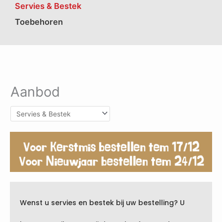
Servies & Bestek
Toebehoren
Aanbod
Wenst u servies en bestek bij uw bestelling? U