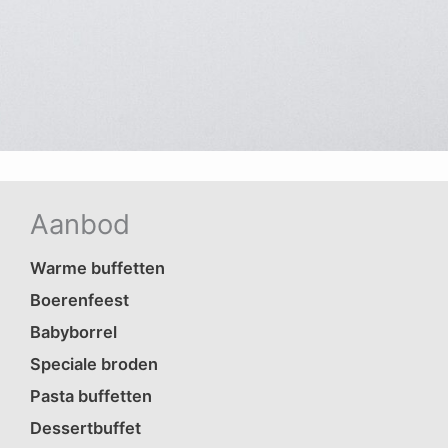
Aanbod
Warme buffetten
Boerenfeest
Babyborrel
Speciale broden
Pasta buffetten
Dessertbuffet