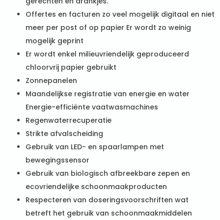
gerechten en drankjes.
Offertes en facturen zo veel mogelijk digitaal en niet
meer per post of op papier Er wordt zo weinig
mogelijk geprint
Er wordt enkel milieuvriendelijk geproduceerd
chloorvrij papier gebruikt
Zonnepanelen
Maandelijkse registratie van energie en water
Energie-efficiënte vaatwasmachines
Regenwaterrecuperatie
Strikte afvalscheiding
Gebruik van LED- en spaarlampen met
bewegingssensor
Gebruik van biologisch afbreekbare zepen en
ecovriendelijke schoonmaakproducten
Respecteren van doseringsvoorschriften wat
betreft het gebruik van schoonmaakmiddelen