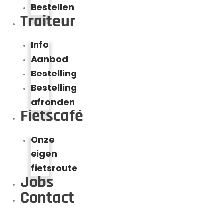
Bestellen
Traiteur
Info
Aanbod
Bestelling
Bestelling
afronden
Fietscafé
Onze
eigen
fietsroute
Jobs
Contact