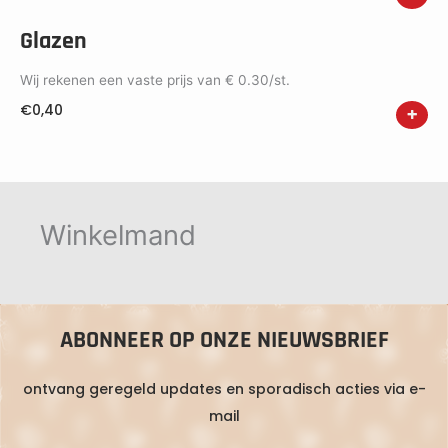
Glazen
Wij rekenen een vaste prijs van € 0.30/st.
€
0,40
+
Winkelmand
ABONNEER OP ONZE NIEUWSBRIEF
ontvang geregeld updates en sporadisch acties via e-
mail