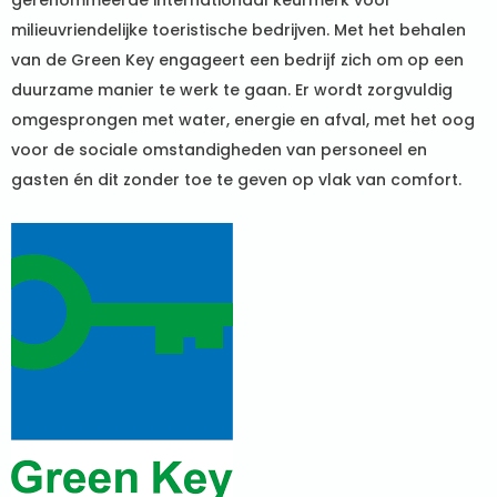
gerenommeerde internationaal keurmerk voor
milieuvriendelijke toeristische bedrijven. Met het behalen
van de Green Key engageert een bedrijf zich om op een
duurzame manier te werk te gaan. Er wordt zorgvuldig
omgesprongen met water, energie en afval, met het oog
voor de sociale omstandigheden van personeel en
gasten én dit zonder toe te geven op vlak van comfort.