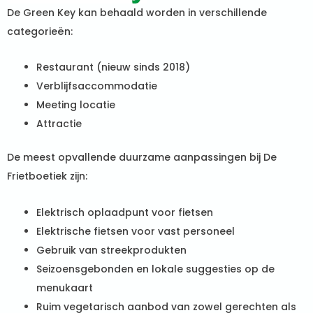
De Green Key kan behaald worden in verschillende
categorieën:
Restaurant (nieuw sinds 2018)
Verblijfsaccommodatie
Meeting locatie
Attractie
De meest opvallende duurzame aanpassingen bij De
Frietboetiek zijn:
Elektrisch oplaadpunt voor fietsen
Elektrische fietsen voor vast personeel
Gebruik van streekprodukten
Seizoensgebonden en lokale suggesties op de
menukaart
Ruim vegetarisch aanbod van zowel gerechten als