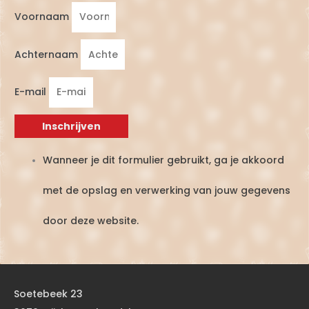
Voornaam
Achternaam
E-mail
Inschrijven
Wanneer je dit formulier gebruikt, ga je akkoord
met de opslag en verwerking van jouw gegevens
door deze website.
Soetebeek 23