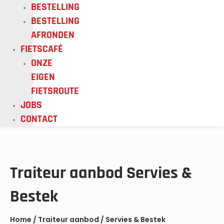
BESTELLING
BESTELLING
AFRONDEN
FIETSCAFÉ
ONZE
EIGEN
FIETSROUTE
JOBS
CONTACT
Traiteur aanbod Servies &
Bestek
Home
/
Traiteur aanbod
/ Servies & Bestek