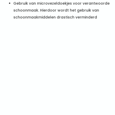
Gebruik van microvezeldoekjes voor verantwoorde
schoonmaak. Hierdoor wordt het gebruik van
schoonmaakmiddelen drastisch verminderd