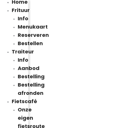
Home
Frituur
Info
Menukaart
Reserveren
Bestellen
Traiteur
Info
Aanbod
Bestelling
Bestelling
afronden
Fietscafé
Onze
eigen
fietsroute