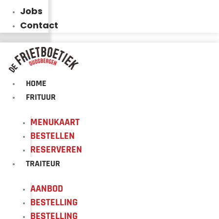
Jobs
Contact
HOME
FRITUUR
MENUKAART
BESTELLEN
RESERVEREN
TRAITEUR
AANBOD
BESTELLING
BESTELLING