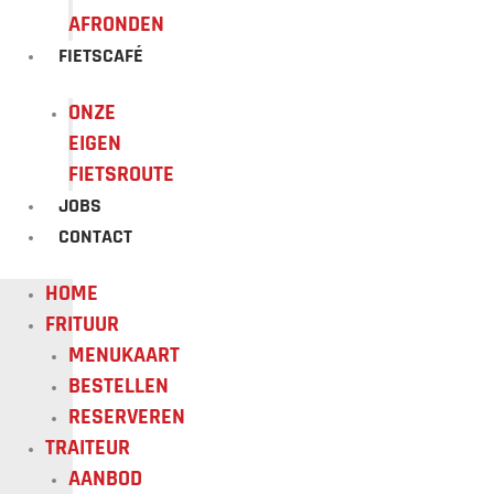
AFRONDEN
FIETSCAFÉ
ONZE
EIGEN
FIETSROUTE
JOBS
CONTACT
HOME
FRITUUR
MENUKAART
BESTELLEN
RESERVEREN
TRAITEUR
AANBOD