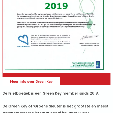
Meer info over Green Key
De Frietboetiek is een Green Key member sinds 2018.
De Green Key of ‘Groene Sleutel’ is het grootste en meest