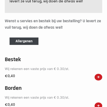
levert ze vuil terug, wij doen de afwas wel!
Wenst u servies en bestek bij uw bestelling? U levert ze
vuil terug, wij doen de afwas wel!
Allergenen
Bestek
Wij rekenen een vaste prijs van € 0.30/st.
€
0,40
+
Borden
Wij rekenen een vaste prijs van € 0.30/st.
€
0,40
+