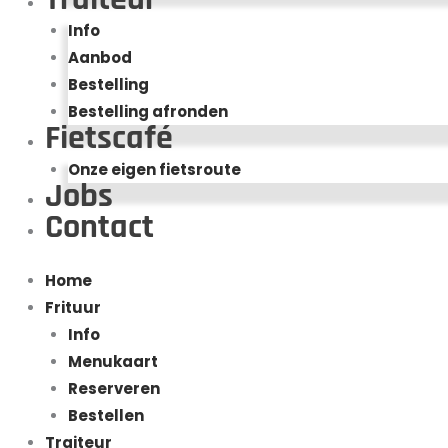
Info
Aanbod
Bestelling
Bestelling afronden
Fietscafé
Onze eigen fietsroute
Jobs
Contact
Home
Frituur
Info
Menukaart
Reserveren
Bestellen
Traiteur