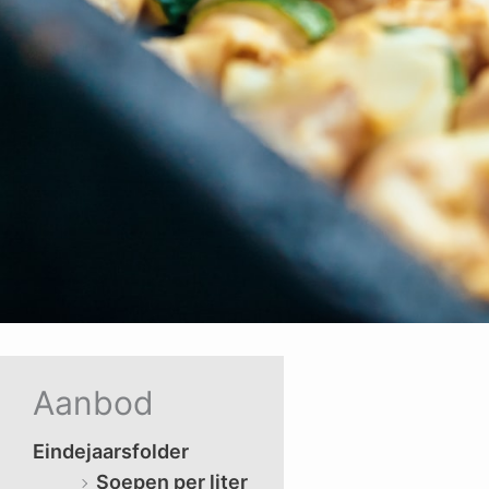
Aanbod
Eindejaarsfolder
Soepen per liter