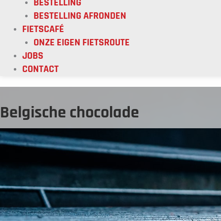
BESTELLING
BESTELLING AFRONDEN
FIETSCAFÉ
ONZE EIGEN FIETSROUTE
JOBS
CONTACT
Belgische chocolade