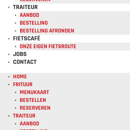
TRAITEUR
AANBOD
BESTELLING
BESTELLING AFRONDEN
FIETSCAFÉ
ONZE EIGEN FIETSROUTE
JOBS
CONTACT
HOME
FRITUUR
MENUKAART
BESTELLEN
RESERVEREN
TRAITEUR
AANBOD