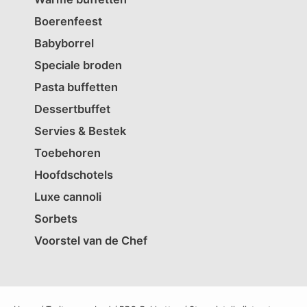
Boerenfeest
Babyborrel
Speciale broden
Pasta buffetten
Dessertbuffet
Servies & Bestek
Toebehoren
Hoofdschotels
Luxe cannoli
Sorbets
Voorstel van de Chef