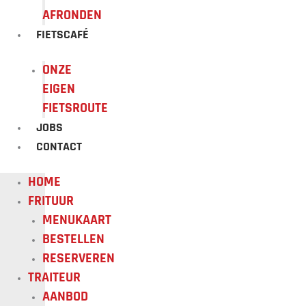
AFRONDEN
FIETSCAFÉ
ONZE
EIGEN
FIETSROUTE
JOBS
CONTACT
HOME
FRITUUR
MENUKAART
BESTELLEN
RESERVEREN
TRAITEUR
AANBOD