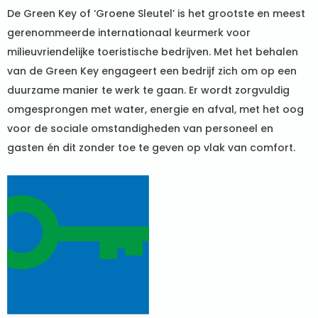
De Green Key of ‘Groene Sleutel’ is het grootste en meest
gerenommeerde internationaal keurmerk voor
milieuvriendelijke toeristische bedrijven. Met het behalen
van de Green Key engageert een bedrijf zich om op een
duurzame manier te werk te gaan. Er wordt zorgvuldig
omgesprongen met water, energie en afval, met het oog
voor de sociale omstandigheden van personeel en
gasten én dit zonder toe te geven op vlak van comfort.