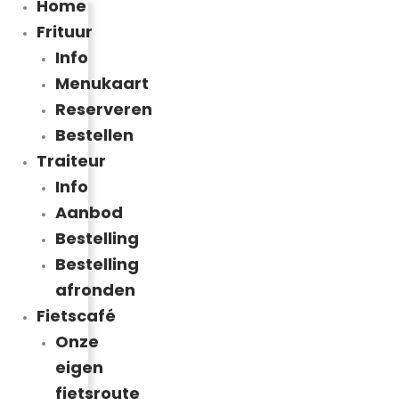
Home
Frituur
Info
Menukaart
Reserveren
Bestellen
Traiteur
Info
Aanbod
Bestelling
Bestelling
afronden
Fietscafé
Onze
eigen
fietsroute