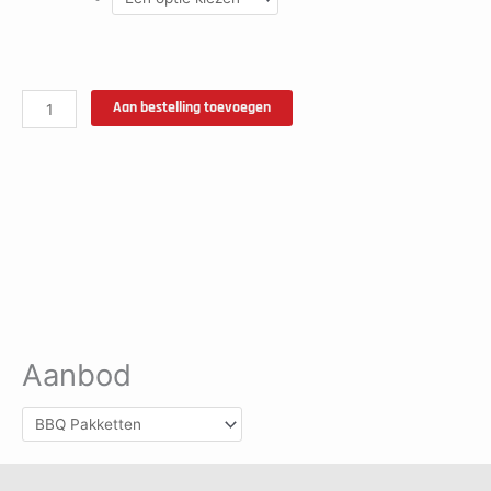
Aan bestelling toevoegen
Aanbod