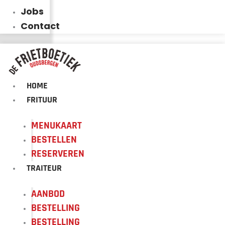
Jobs
Contact
HOME
FRITUUR
MENUKAART
BESTELLEN
RESERVEREN
TRAITEUR
AANBOD
BESTELLING
BESTELLING