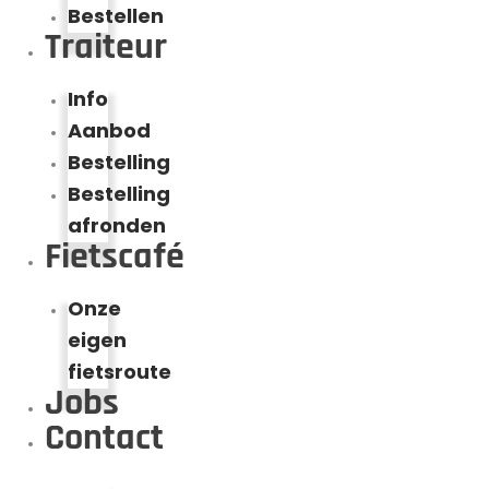
Bestellen
Traiteur
Info
Aanbod
Bestelling
Bestelling
afronden
Fietscafé
Onze
eigen
fietsroute
Jobs
Contact