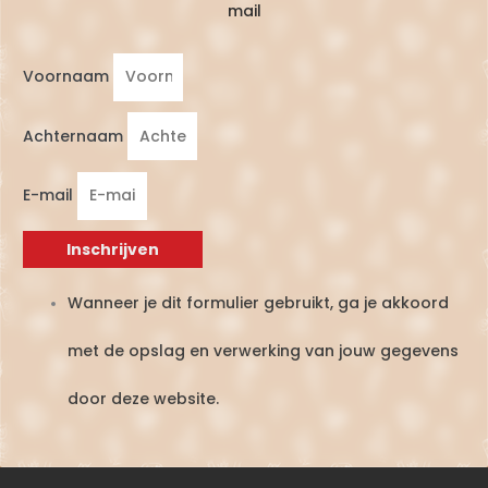
mail
Voornaam
Achternaam
E-mail
Inschrijven
Wanneer je dit formulier gebruikt, ga je akkoord
met de opslag en verwerking van jouw gegevens
door deze website.