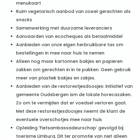
menukaart
Ruim vegetarisch aanbod van zowel gerechten als
snacks
Samenwerking met duurzame leveranciers
Aanvaarden van ecocheques als betaalmiddel
Aanbieden van onze eigen herbruikbare tas om
bestellingen in mee naar huis te nemen
Alleen nog maar kartonnen bakjes en papieren
zakken om gerechten in in te pakken. Geen gebruik
meer van plastiek bakjes en zakjes.
Aanbieden van de restorestjesdoosjes: initiatief van
gemeente Oudsbergen ism de lokale horecazaken.
Zo om te vermijden dat er voedsel verloren gaat.
Met deze restorestjesdoosjes neemt de klant de
eventuele overschotjes mee naar huis
Opleiding ‘Fietsambassadeurschap’ gevolgd bij
toerisme Limburg. Dit ter promotie van niet alleen