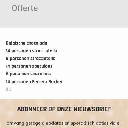
Offerte
Belgische chocolade
14 personen stracciatella
8 personen stracciatella
14 personen speculoos
8 personen speculoos
14 personen Ferrero Rocher
ABONNEER OP ONZE NIEUWSBRIEF
ontvang geregeld updates en sporadisch acties via e-