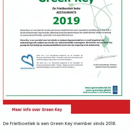
Meer info over Green Key
De Frietboetiek is een Green Key member sinds 2018.