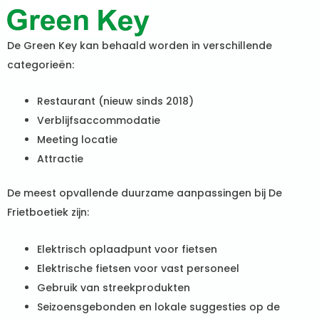
De Green Key kan behaald worden in verschillende
categorieën:
Restaurant (nieuw sinds 2018)
Verblijfsaccommodatie
Meeting locatie
Attractie
De meest opvallende duurzame aanpassingen bij De
Frietboetiek zijn:
Elektrisch oplaadpunt voor fietsen
Elektrische fietsen voor vast personeel
Gebruik van streekprodukten
Seizoensgebonden en lokale suggesties op de