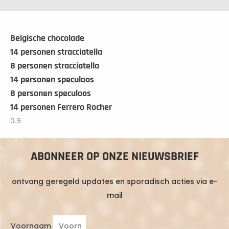
Belgische chocolade
14 personen stracciatella
8 personen stracciatella
14 personen speculoos
8 personen speculoos
14 personen Ferrero Rocher
ABONNEER OP ONZE NIEUWSBRIEF
ontvang geregeld updates en sporadisch acties via e-
mail
Voornaam