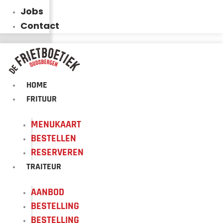
Jobs
Contact
HOME
FRITUUR
MENUKAART
BESTELLEN
RESERVEREN
TRAITEUR
AANBOD
BESTELLING
BESTELLING