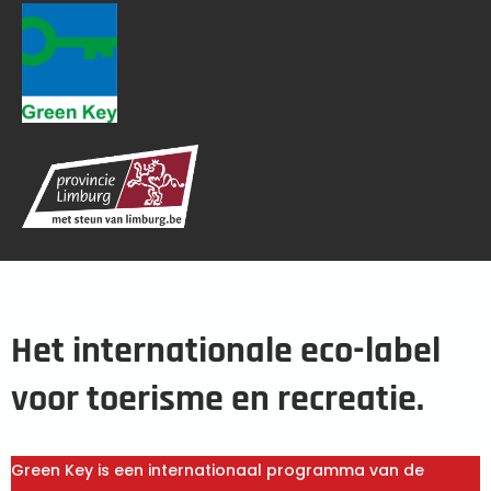
Het internationale eco-label
voor toerisme en recreatie.
Green Key is een internationaal programma van de