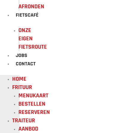
AFRONDEN
FIETSCAFÉ
ONZE
EIGEN
FIETSROUTE
JOBS
CONTACT
HOME
FRITUUR
MENUKAART
BESTELLEN
RESERVEREN
TRAITEUR
AANBOD