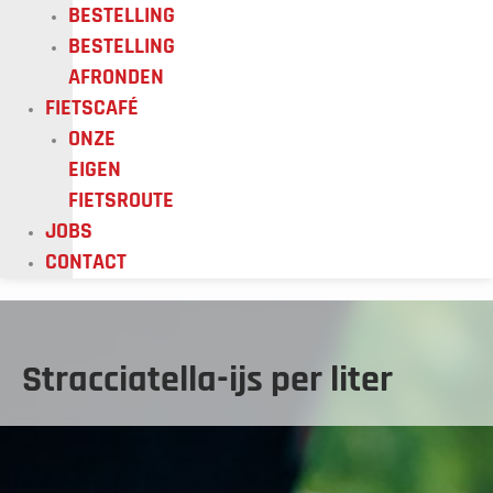
BESTELLING
BESTELLING
AFRONDEN
FIETSCAFÉ
ONZE
EIGEN
FIETSROUTE
JOBS
CONTACT
Stracciatella-ijs per liter