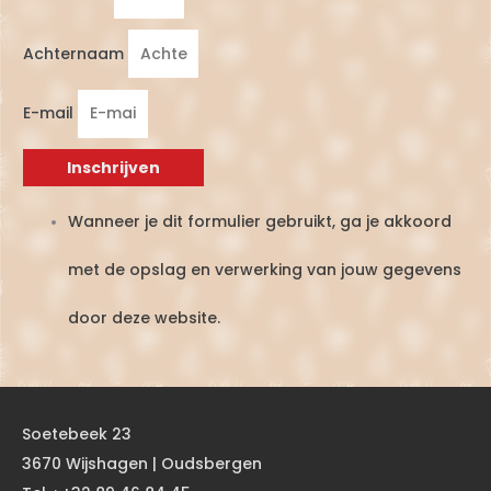
Achternaam
E-mail
Inschrijven
Wanneer je dit formulier gebruikt, ga je akkoord
met de opslag en verwerking van jouw gegevens
door deze website.
Soetebeek 23
3670 Wijshagen | Oudsbergen