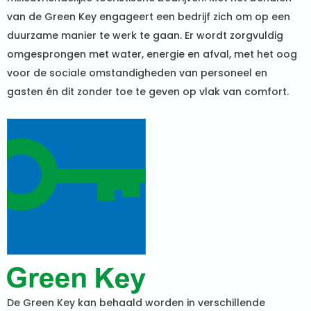
van de Green Key engageert een bedrijf zich om op een
duurzame manier te werk te gaan. Er wordt zorgvuldig
omgesprongen met water, energie en afval, met het oog
voor de sociale omstandigheden van personeel en
gasten én dit zonder toe te geven op vlak van comfort.
De Green Key kan behaald worden in verschillende