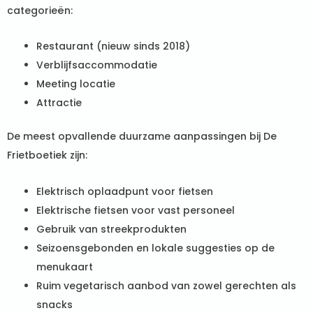
categorieën:
Restaurant (nieuw sinds 2018)
Verblijfsaccommodatie
Meeting locatie
Attractie
De meest opvallende duurzame aanpassingen bij De
Frietboetiek zijn:
Elektrisch oplaadpunt voor fietsen
Elektrische fietsen voor vast personeel
Gebruik van streekprodukten
Seizoensgebonden en lokale suggesties op de
menukaart
Ruim vegetarisch aanbod van zowel gerechten als
snacks