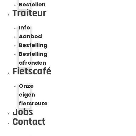
Bestellen
Traiteur
Info
Aanbod
Bestelling
Bestelling
afronden
Fietscafé
Onze
eigen
fietsroute
Jobs
Contact