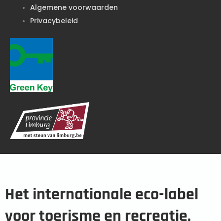
Algemene voorwaarden
Privacybeleid
Het internationale eco-label
voor toerisme en recreatie.