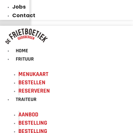
Jobs
Contact
HOME
FRITUUR
MENUKAART
BESTELLEN
RESERVEREN
TRAITEUR
AANBOD
BESTELLING
BESTELLING