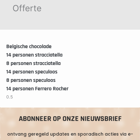
Offerte
Belgische chocolade
14 personen stracciatella
8 personen stracciatella
14 personen speculoos
8 personen speculoos
14 personen Ferrero Rocher
ABONNEER OP ONZE NIEUWSBRIEF
ontvang geregeld updates en sporadisch acties via e-