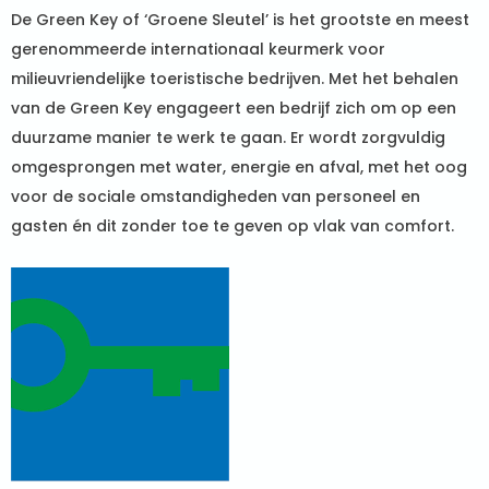
De Green Key of ‘Groene Sleutel’ is het grootste en meest
gerenommeerde internationaal keurmerk voor
milieuvriendelijke toeristische bedrijven. Met het behalen
van de Green Key engageert een bedrijf zich om op een
duurzame manier te werk te gaan. Er wordt zorgvuldig
omgesprongen met water, energie en afval, met het oog
voor de sociale omstandigheden van personeel en
gasten én dit zonder toe te geven op vlak van comfort.