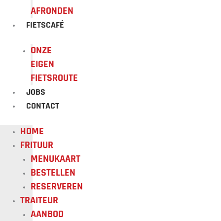
AFRONDEN
FIETSCAFÉ
ONZE
EIGEN
FIETSROUTE
JOBS
CONTACT
HOME
FRITUUR
MENUKAART
BESTELLEN
RESERVEREN
TRAITEUR
AANBOD