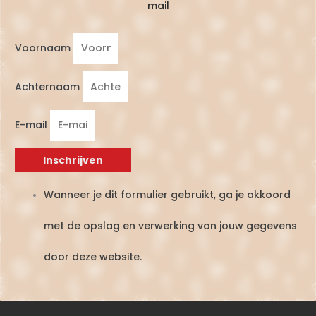
mail
Voornaam
Achternaam
E-mail
Inschrijven
Wanneer je dit formulier gebruikt, ga je akkoord
met de opslag en verwerking van jouw gegevens
door deze website.