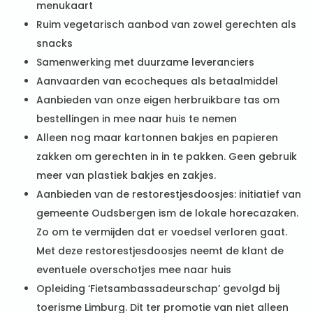
menukaart
Ruim vegetarisch aanbod van zowel gerechten als
snacks
Samenwerking met duurzame leveranciers
Aanvaarden van ecocheques als betaalmiddel
Aanbieden van onze eigen herbruikbare tas om
bestellingen in mee naar huis te nemen
Alleen nog maar kartonnen bakjes en papieren
zakken om gerechten in in te pakken. Geen gebruik
meer van plastiek bakjes en zakjes.
Aanbieden van de restorestjesdoosjes: initiatief van
gemeente Oudsbergen ism de lokale horecazaken.
Zo om te vermijden dat er voedsel verloren gaat.
Met deze restorestjesdoosjes neemt de klant de
eventuele overschotjes mee naar huis
Opleiding ‘Fietsambassadeurschap’ gevolgd bij
toerisme Limburg. Dit ter promotie van niet alleen