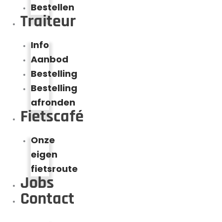
Bestellen
Traiteur
Info
Aanbod
Bestelling
Bestelling
afronden
Fietscafé
Onze
eigen
fietsroute
Jobs
Contact