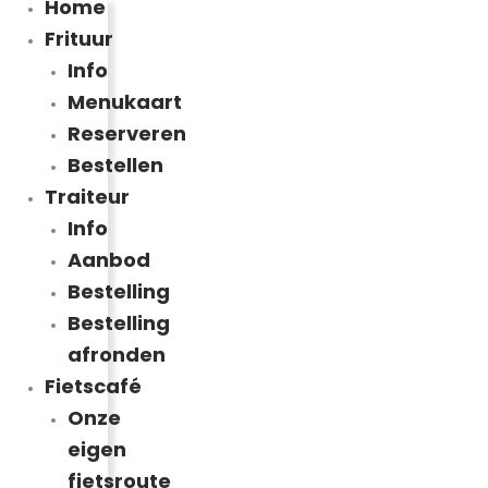
Home
Frituur
Info
Menukaart
Reserveren
Bestellen
Traiteur
Info
Aanbod
Bestelling
Bestelling
afronden
Fietscafé
Onze
eigen
fietsroute