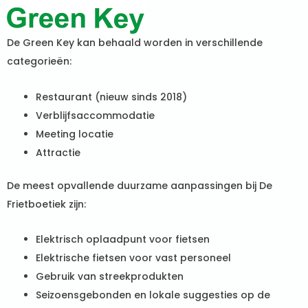
De Green Key kan behaald worden in verschillende
categorieën:
Restaurant (nieuw sinds 2018)
Verblijfsaccommodatie
Meeting locatie
Attractie
De meest opvallende duurzame aanpassingen bij De
Frietboetiek zijn:
Elektrisch oplaadpunt voor fietsen
Elektrische fietsen voor vast personeel
Gebruik van streekprodukten
Seizoensgebonden en lokale suggesties op de