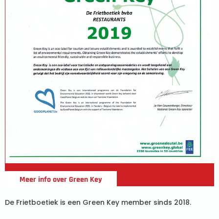
Meer info over Green Key
De Frietboetiek is een Green Key member sinds 2018.