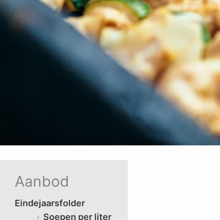
Aanbod
Eindejaarsfolder
Soepen per liter