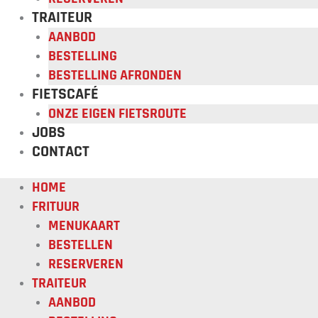
TRAITEUR
AANBOD
BESTELLING
BESTELLING AFRONDEN
FIETSCAFÉ
ONZE EIGEN FIETSROUTE
JOBS
CONTACT
HOME
FRITUUR
MENUKAART
BESTELLEN
RESERVEREN
TRAITEUR
AANBOD