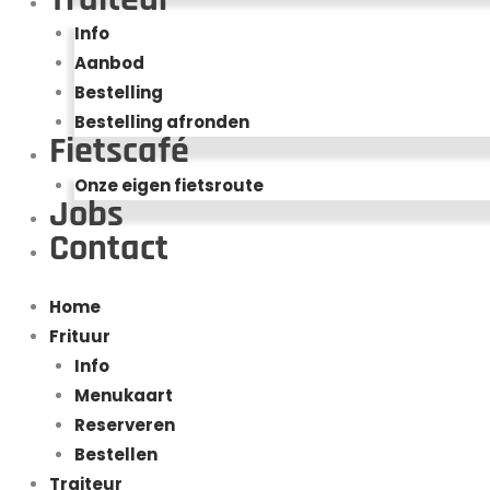
Info
Aanbod
Bestelling
Bestelling afronden
Fietscafé
Onze eigen fietsroute
Jobs
Contact
Home
Frituur
Info
Menukaart
Reserveren
Bestellen
Traiteur