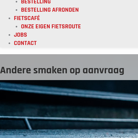
BESTELLING
BESTELLING AFRONDEN
FIETSCAFÉ
ONZE EIGEN FIETSROUTE
JOBS
CONTACT
Andere smaken op aanvraag