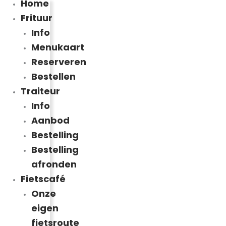
Home
Frituur
Info
Menukaart
Reserveren
Bestellen
Traiteur
Info
Aanbod
Bestelling
Bestelling
afronden
Fietscafé
Onze
eigen
fietsroute