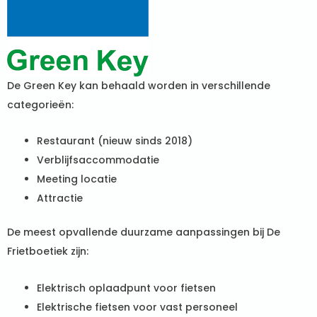
De Green Key kan behaald worden in verschillende
categorieën:
Restaurant (nieuw sinds 2018)
Verblijfsaccommodatie
Meeting locatie
Attractie
De meest opvallende duurzame aanpassingen bij De
Frietboetiek zijn:
Elektrisch oplaadpunt voor fietsen
Elektrische fietsen voor vast personeel