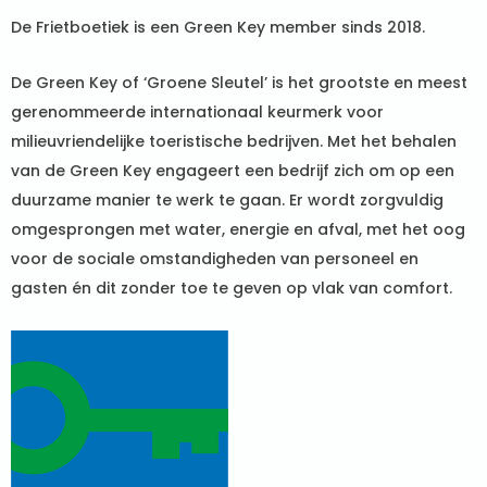
De Frietboetiek is een Green Key member sinds 2018.
De Green Key of ‘Groene Sleutel’ is het grootste en meest
gerenommeerde internationaal keurmerk voor
milieuvriendelijke toeristische bedrijven. Met het behalen
van de Green Key engageert een bedrijf zich om op een
duurzame manier te werk te gaan. Er wordt zorgvuldig
omgesprongen met water, energie en afval, met het oog
voor de sociale omstandigheden van personeel en
gasten én dit zonder toe te geven op vlak van comfort.