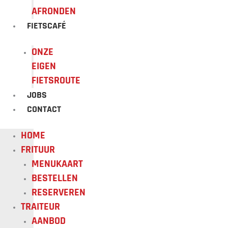
AFRONDEN
FIETSCAFÉ
ONZE
EIGEN
FIETSROUTE
JOBS
CONTACT
HOME
FRITUUR
MENUKAART
BESTELLEN
RESERVEREN
TRAITEUR
AANBOD