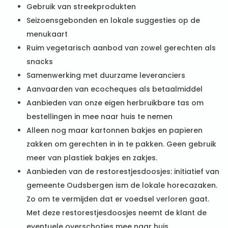
Gebruik van streekprodukten
Seizoensgebonden en lokale suggesties op de
menukaart
Ruim vegetarisch aanbod van zowel gerechten als
snacks
Samenwerking met duurzame leveranciers
Aanvaarden van ecocheques als betaalmiddel
Aanbieden van onze eigen herbruikbare tas om
bestellingen in mee naar huis te nemen
Alleen nog maar kartonnen bakjes en papieren
zakken om gerechten in in te pakken. Geen gebruik
meer van plastiek bakjes en zakjes.
Aanbieden van de restorestjesdoosjes: initiatief van
gemeente Oudsbergen ism de lokale horecazaken.
Zo om te vermijden dat er voedsel verloren gaat.
Met deze restorestjesdoosjes neemt de klant de
eventuele overschotjes mee naar huis