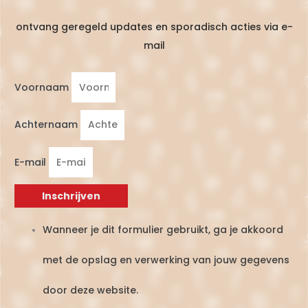
ontvang geregeld updates en sporadisch acties via e-
mail
Voornaam
Achternaam
E-mail
Inschrijven
Wanneer je dit formulier gebruikt, ga je akkoord
met de opslag en verwerking van jouw gegevens
door deze website.