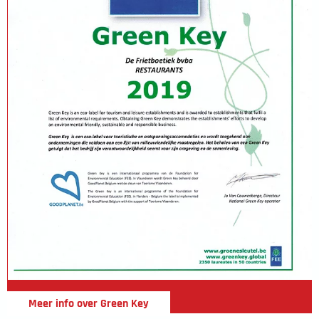
Meer info over Green Key