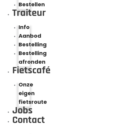
Bestellen
Traiteur
Info
Aanbod
Bestelling
Bestelling
afronden
Fietscafé
Onze
eigen
fietsroute
Jobs
Contact