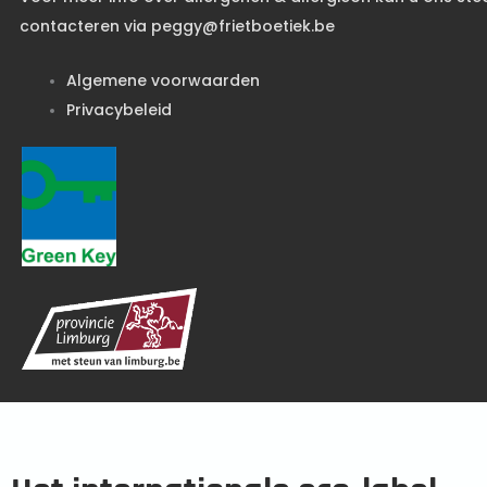
contacteren via peggy@frietboetiek.be
Algemene voorwaarden
Privacybeleid