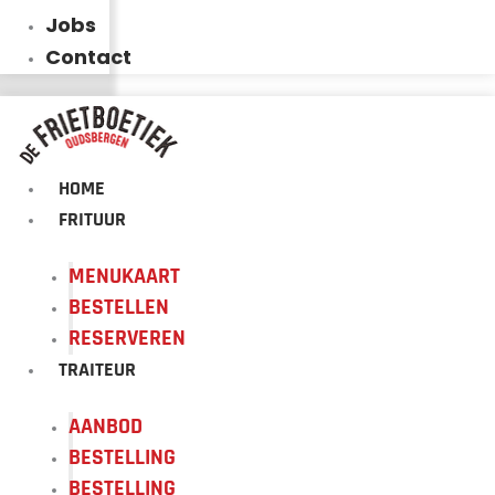
Jobs
Contact
HOME
FRITUUR
MENUKAART
BESTELLEN
RESERVEREN
TRAITEUR
AANBOD
BESTELLING
BESTELLING