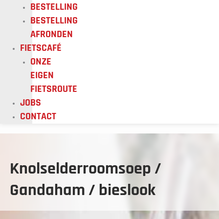
BESTELLING
BESTELLING
AFRONDEN
FIETSCAFÉ
ONZE
EIGEN
FIETSROUTE
JOBS
CONTACT
Knolselderroomsoep /
Gandaham / bieslook