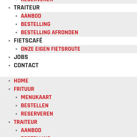
TRAITEUR
AANBOD
BESTELLING
BESTELLING AFRONDEN
FIETSCAFÉ
ONZE EIGEN FIETSROUTE
JOBS
CONTACT
HOME
FRITUUR
MENUKAART
BESTELLEN
RESERVEREN
TRAITEUR
AANBOD