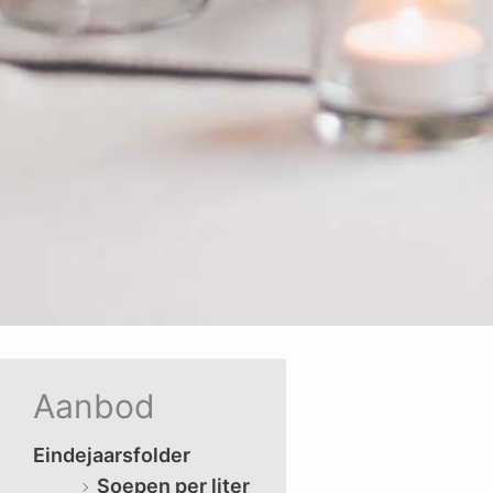
Aanbod
Eindejaarsfolder
Soepen per liter