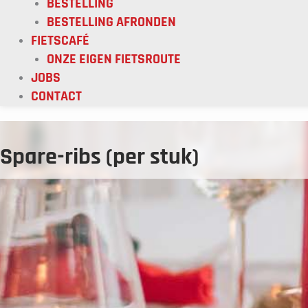
BESTELLING
BESTELLING AFRONDEN
FIETSCAFÉ
ONZE EIGEN FIETSROUTE
JOBS
CONTACT
Spare-ribs (per stuk)