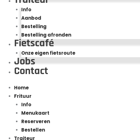
Info
Aanbod
Bestelling
Bestelling afronden
Fietscafé
Onze eigen fietsroute
Jobs
Contact
Home
Frituur
Info
Menukaart
Reserveren
Bestellen
Traiteur