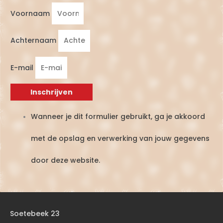
Voornaam
Achternaam
E-mail
Inschrijven
Wanneer je dit formulier gebruikt, ga je akkoord
met de opslag en verwerking van jouw gegevens
door deze website.
Soetebeek 23