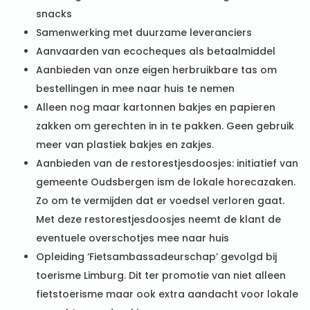
snacks
Samenwerking met duurzame leveranciers
Aanvaarden van ecocheques als betaalmiddel
Aanbieden van onze eigen herbruikbare tas om
bestellingen in mee naar huis te nemen
Alleen nog maar kartonnen bakjes en papieren
zakken om gerechten in in te pakken. Geen gebruik
meer van plastiek bakjes en zakjes.
Aanbieden van de restorestjesdoosjes: initiatief van
gemeente Oudsbergen ism de lokale horecazaken.
Zo om te vermijden dat er voedsel verloren gaat.
Met deze restorestjesdoosjes neemt de klant de
eventuele overschotjes mee naar huis
Opleiding ‘Fietsambassadeurschap’ gevolgd bij
toerisme Limburg. Dit ter promotie van niet alleen
fietstoerisme maar ook extra aandacht voor lokale