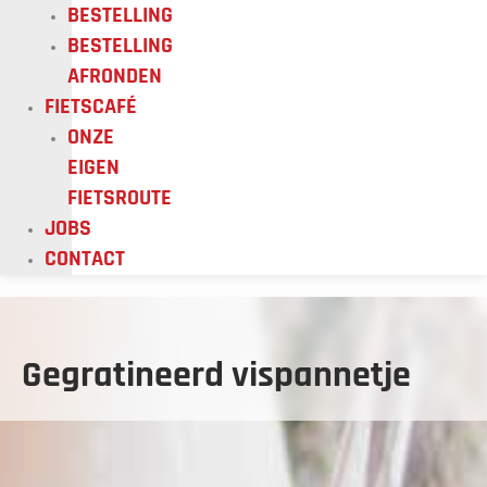
BESTELLING
BESTELLING
AFRONDEN
FIETSCAFÉ
ONZE
EIGEN
FIETSROUTE
JOBS
CONTACT
Gegratineerd vispannetje