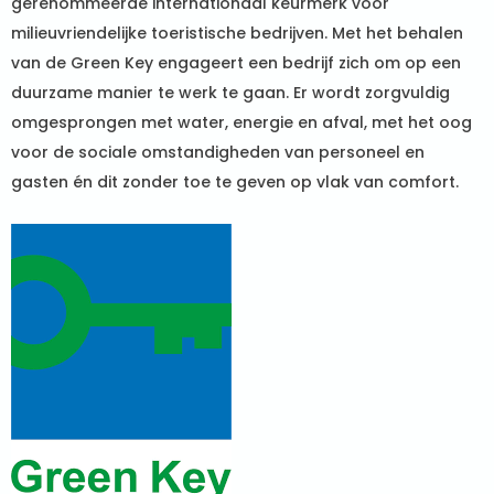
gerenommeerde internationaal keurmerk voor
milieuvriendelijke toeristische bedrijven. Met het behalen
van de Green Key engageert een bedrijf zich om op een
duurzame manier te werk te gaan. Er wordt zorgvuldig
omgesprongen met water, energie en afval, met het oog
voor de sociale omstandigheden van personeel en
gasten én dit zonder toe te geven op vlak van comfort.