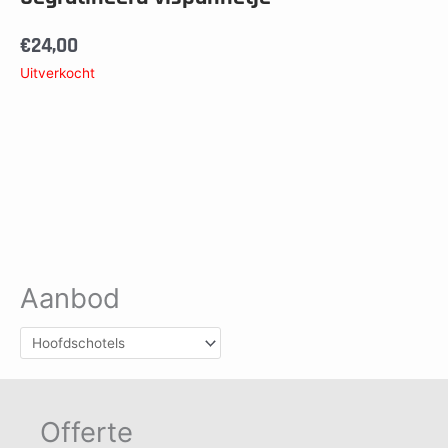
€
24,00
Uitverkocht
Aanbod
Offerte