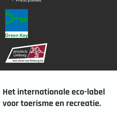
Privacybeleid
Het internationale eco-label
voor toerisme en recreatie.