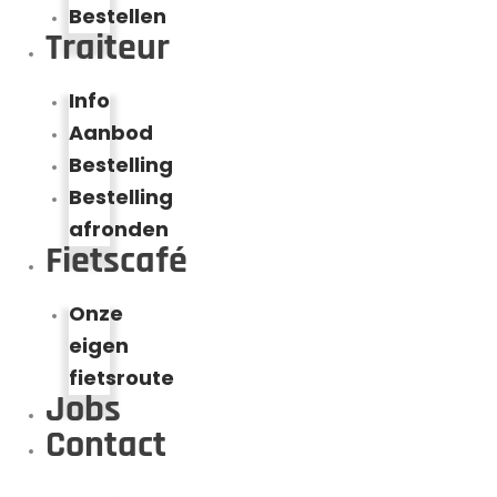
Bestellen
Traiteur
Info
Aanbod
Bestelling
Bestelling
afronden
Fietscafé
Onze
eigen
fietsroute
Jobs
Contact