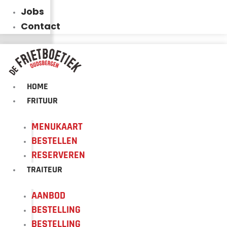
Jobs
Contact
HOME
FRITUUR
MENUKAART
BESTELLEN
RESERVEREN
TRAITEUR
AANBOD
BESTELLING
BESTELLING