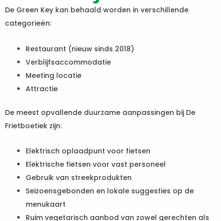
De Green Key kan behaald worden in verschillende
categorieën:
Restaurant (nieuw sinds 2018)
Verblijfsaccommodatie
Meeting locatie
Attractie
De meest opvallende duurzame aanpassingen bij De
Frietboetiek zijn:
Elektrisch oplaadpunt voor fietsen
Elektrische fietsen voor vast personeel
Gebruik van streekprodukten
Seizoensgebonden en lokale suggesties op de
menukaart
Ruim vegetarisch aanbod van zowel gerechten als