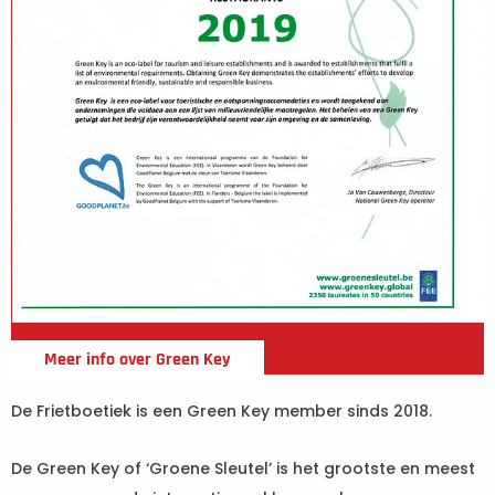
Meer info over Green Key
De Frietboetiek is een Green Key member sinds 2018.
De Green Key of ‘Groene Sleutel’ is het grootste en meest