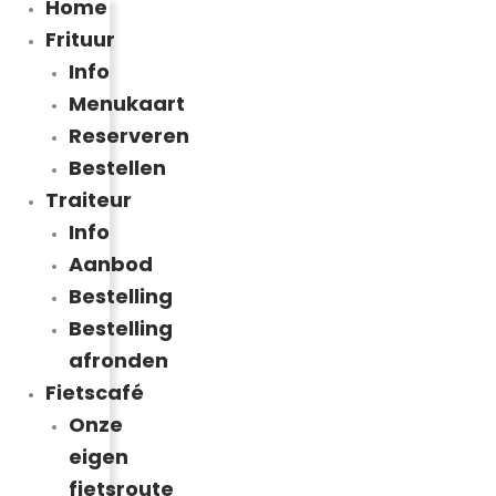
Home
Frituur
Info
Menukaart
Reserveren
Bestellen
Traiteur
Info
Aanbod
Bestelling
Bestelling
afronden
Fietscafé
Onze
eigen
fietsroute