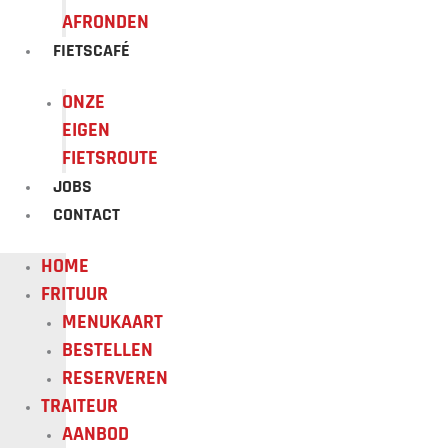
AFRONDEN
FIETSCAFÉ
ONZE
EIGEN
FIETSROUTE
JOBS
CONTACT
HOME
FRITUUR
MENUKAART
BESTELLEN
RESERVEREN
TRAITEUR
AANBOD