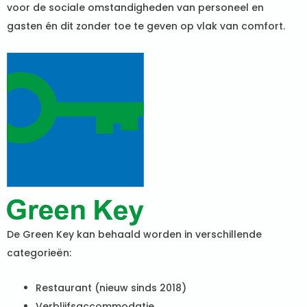
voor de sociale omstandigheden van personeel en
gasten én dit zonder toe te geven op vlak van comfort.
De Green Key kan behaald worden in verschillende
categorieën:
Restaurant (nieuw sinds 2018)
Verblijfsaccommodatie