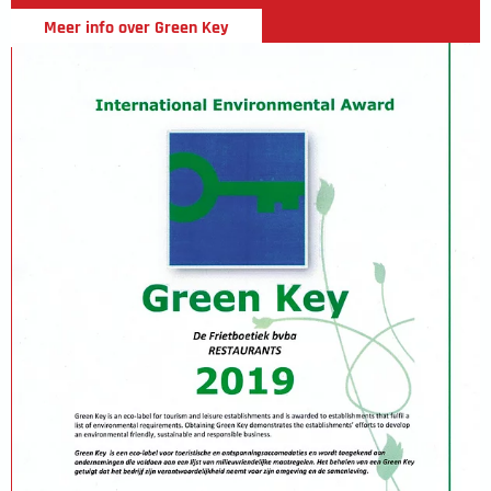
Meer info over Green Key