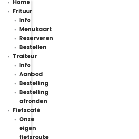
Home
Frituur
Info
Menukaart
Reserveren
Bestellen
Traiteur
Info
Aanbod
Bestelling
Bestelling
afronden
Fietscafé
Onze
eigen
fietsroute