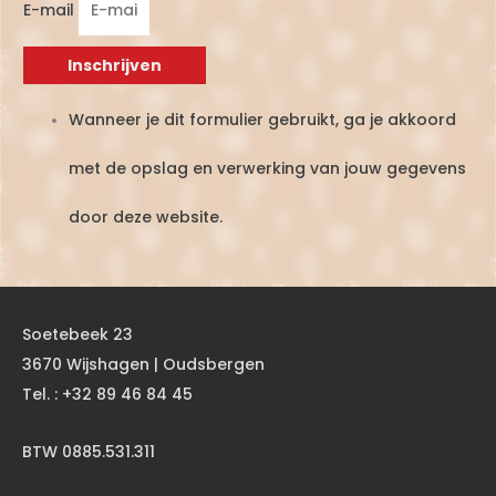
E-mail
Inschrijven
Wanneer je dit formulier gebruikt, ga je akkoord
met de opslag en verwerking van jouw gegevens
door deze website.
Soetebeek 23
3670 Wijshagen | Oudsbergen
Tel. : +32 89 46 84 45
BTW 0885.531.311