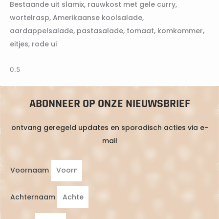
Bestaande uit slamix, rauwkost met gele curry,
wortelrasp, Amerikaanse koolsalade,
aardappelsalade, pastasalade, tomaat, komkommer,
eitjes, rode ui
ABONNEER OP ONZE NIEUWSBRIEF
ontvang geregeld updates en sporadisch acties via e-
mail
Voornaam
Achternaam