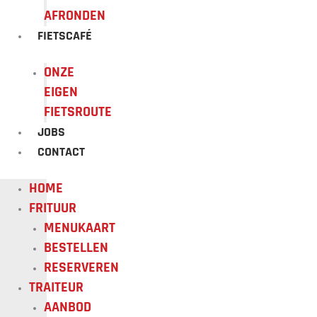
AFRONDEN
FIETSCAFÉ
ONZE
EIGEN
FIETSROUTE
JOBS
CONTACT
HOME
FRITUUR
MENUKAART
BESTELLEN
RESERVEREN
TRAITEUR
AANBOD