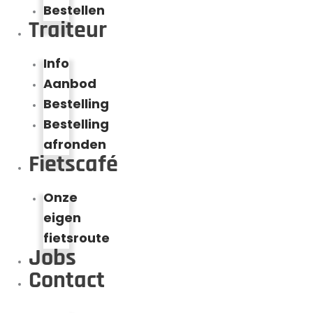
Bestellen
Traiteur
Info
Aanbod
Bestelling
Bestelling
afronden
Fietscafé
Onze
eigen
fietsroute
Jobs
Contact