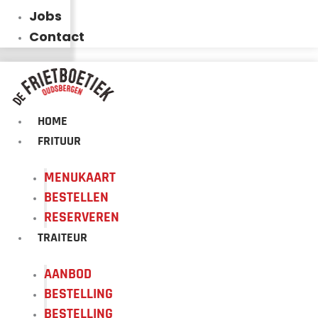
Jobs
Contact
HOME
FRITUUR
MENUKAART
BESTELLEN
RESERVEREN
TRAITEUR
AANBOD
BESTELLING
BESTELLING