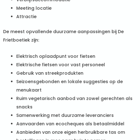
Meeting locatie
Attractie
De meest opvallende duurzame aanpassingen bij De
Frietboetiek zijn:
Elektrisch oplaadpunt voor fietsen
Elektrische fietsen voor vast personeel
Gebruik van streekprodukten
Seizoensgebonden en lokale suggesties op de
menukaart
Ruim vegetarisch aanbod van zowel gerechten als
snacks
Samenwerking met duurzame leveranciers
Aanvaarden van ecocheques als betaalmiddel
Aanbieden van onze eigen herbruikbare tas om