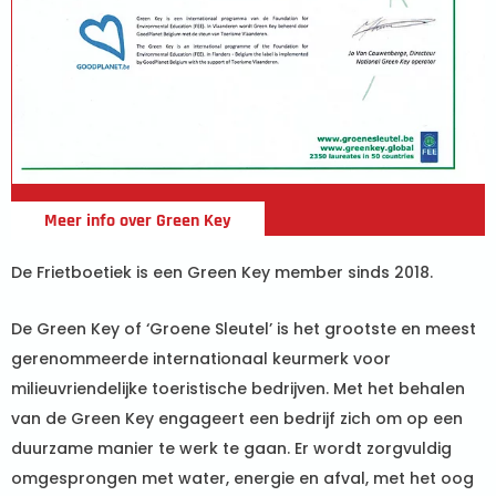
Meer info over Green Key
De Frietboetiek is een Green Key member sinds 2018.
De Green Key of ‘Groene Sleutel’ is het grootste en meest
gerenommeerde internationaal keurmerk voor
milieuvriendelijke toeristische bedrijven. Met het behalen
van de Green Key engageert een bedrijf zich om op een
duurzame manier te werk te gaan. Er wordt zorgvuldig
omgesprongen met water, energie en afval, met het oog