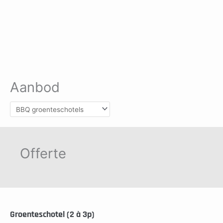
Aanbod
Offerte
Groenteschotel (2 à 3p)