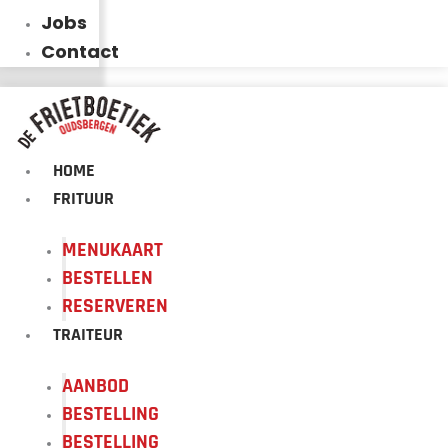
Jobs
Contact
HOME
FRITUUR
MENUKAART
BESTELLEN
RESERVEREN
TRAITEUR
AANBOD
BESTELLING
BESTELLING