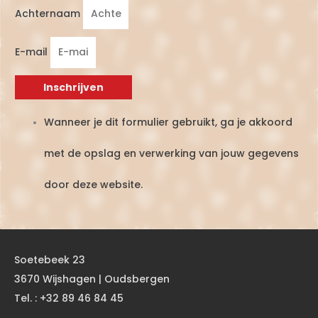
Achternaam
E-mail
Inschrijven
Wanneer je dit formulier gebruikt, ga je akkoord
met de opslag en verwerking van jouw gegevens
door deze website.
Soetebeek 23
3670 Wijshagen | Oudsbergen
Tel. : +32 89 46 84 45