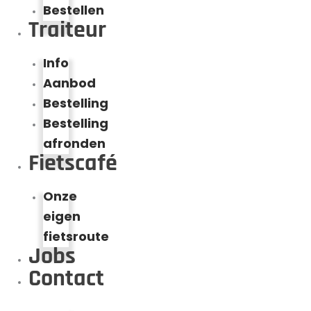
Bestellen
Traiteur
Info
Aanbod
Bestelling
Bestelling
afronden
Fietscafé
Onze
eigen
fietsroute
Jobs
Contact