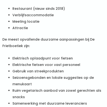
Restaurant (nieuw sinds 2018)
Verblijfsaccommodatie
Meeting locatie
Attractie
De meest opvallende duurzame aanpassingen bij De
Frietboetiek zijn:
Elektrisch oplaadpunt voor fietsen
Elektrische fietsen voor vast personeel
Gebruik van streekprodukten
Seizoensgebonden en lokale suggesties op de
menukaart
Ruim vegetarisch aanbod van zowel gerechten als
snacks
Samenwerking met duurzame leveranciers