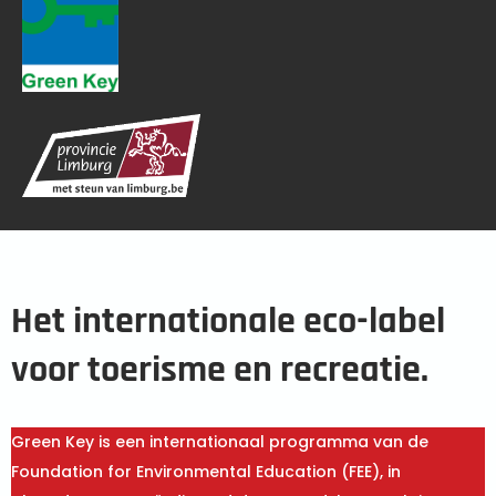
Het internationale eco-label
voor toerisme en recreatie.
Green Key is een internationaal programma van de
Foundation for Environmental Education (FEE), in