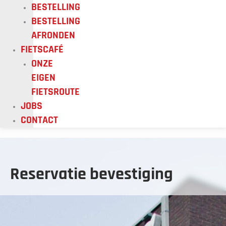
BESTELLING
BESTELLING
AFRONDEN
FIETSCAFÉ
ONZE
EIGEN
FIETSROUTE
JOBS
CONTACT
Reservatie bevestiging