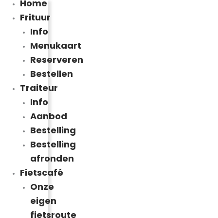
Home
Frituur
Info
Menukaart
Reserveren
Bestellen
Traiteur
Info
Aanbod
Bestelling
Bestelling
afronden
Fietscafé
Onze
eigen
fietsroute