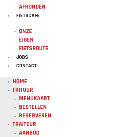
AFRONDEN
FIETSCAFÉ
ONZE
EIGEN
FIETSROUTE
JOBS
CONTACT
HOME
FRITUUR
MENUKAART
BESTELLEN
RESERVEREN
TRAITEUR
AANBOD