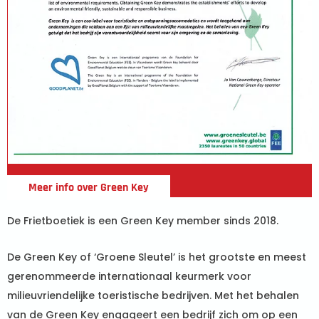
Meer info over Green Key
De Frietboetiek is een Green Key member sinds 2018.
De Green Key of ‘Groene Sleutel’ is het grootste en meest
gerenommeerde internationaal keurmerk voor
milieuvriendelijke toeristische bedrijven. Met het behalen
van de Green Key engageert een bedrijf zich om op een