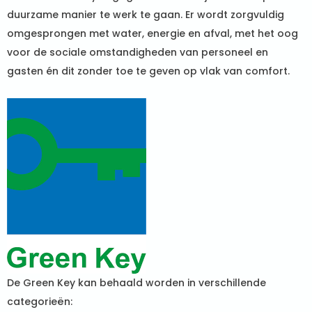
duurzame manier te werk te gaan. Er wordt zorgvuldig
omgesprongen met water, energie en afval, met het oog
voor de sociale omstandigheden van personeel en
gasten én dit zonder toe te geven op vlak van comfort.
De Green Key kan behaald worden in verschillende
categorieën: