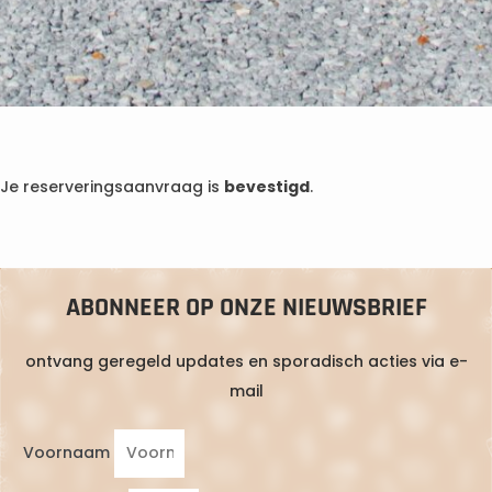
Je reserveringsaanvraag is
bevestigd
.
ABONNEER OP ONZE NIEUWSBRIEF
ontvang geregeld updates en sporadisch acties via e-
mail
Voornaam